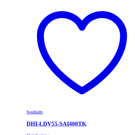
Souhaits
DHI-LDV55-SAI400TK