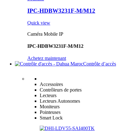
IPC-HDBW3231F-M/M12
Quick view
Caméra Mobile IP
IPC-HDBW3231F-M/M12
Achetez maintenant
Contrôle d’accès
Accessoires
Contrôleurs de portes
Lecteurs
Lecteurs Autonomes
Moniteurs
Pointeuses
Smart Lock