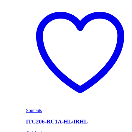
Souhaits
ITC206-RU1A-HL/IRHL