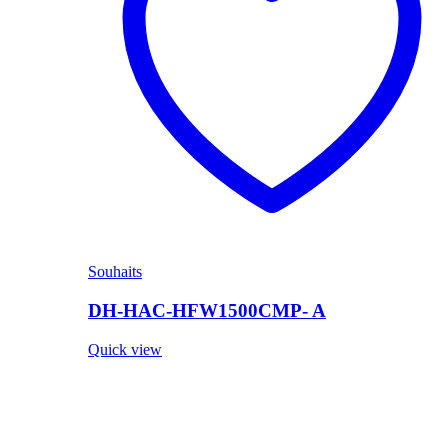
Souhaits
DH-HAC-HFW1500CMP- A
Quick view