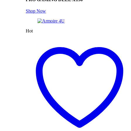
Shop Now
Hot