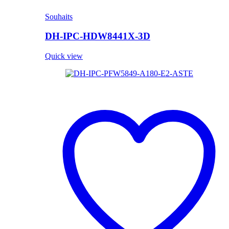
Souhaits
DH-IPC-HDW8441X-3D
Quick view