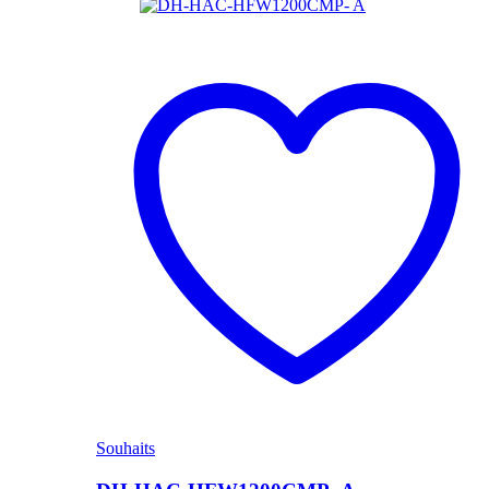
Souhaits