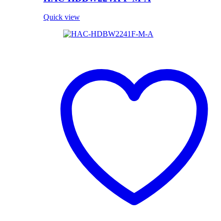
Quick view