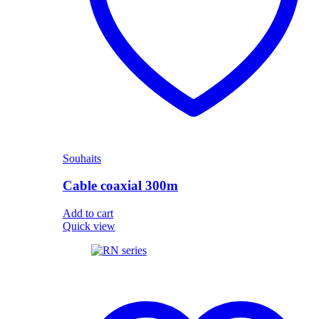
Souhaits
Cable coaxial 300m
Add to cart
Quick view