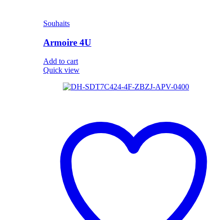
Souhaits
Armoire 4U
Add to cart
Quick view