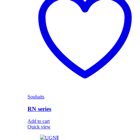
Souhaits
RN series
Add to cart
Quick view