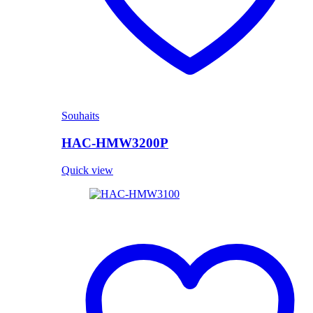
Souhaits
HAC-HMW3200P
Quick view