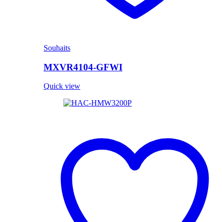
Souhaits
MXVR4104-GFWI
Quick view