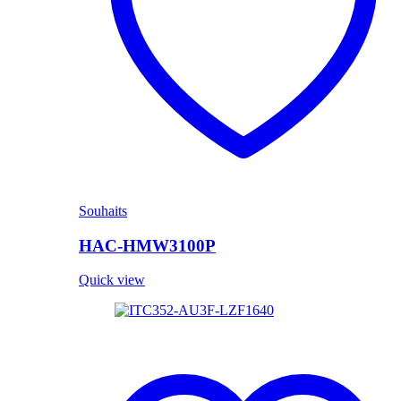
Souhaits
HAC-HMW3100P
Quick view