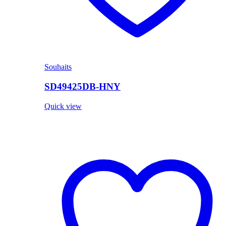
Souhaits
SD49425DB-HNY
Quick view