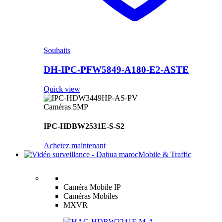
Souhaits
DH-IPC-PFW5849-A180-E2-ASTE
Quick view
Caméras 5MP
IPC-HDBW2531E-S-S2
Achetez maintenant
Mobile & Traffic
Caméra Mobile IP
Caméras Mobiles
MXVR