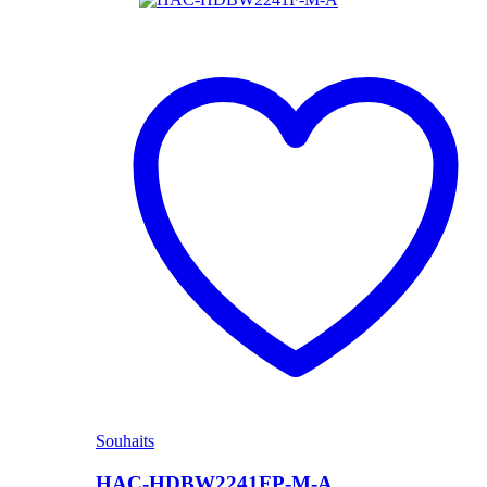
Souhaits
HAC-HDBW2241FP-M-A