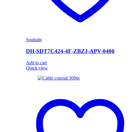
Souhaits
DH-SDT7C424-4F-ZBZJ-APV-0400
Add to cart
Quick view