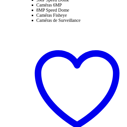
Caméras 6MP
8MP Speed Dome
Caméras Fisheye
Caméras de Surveillance