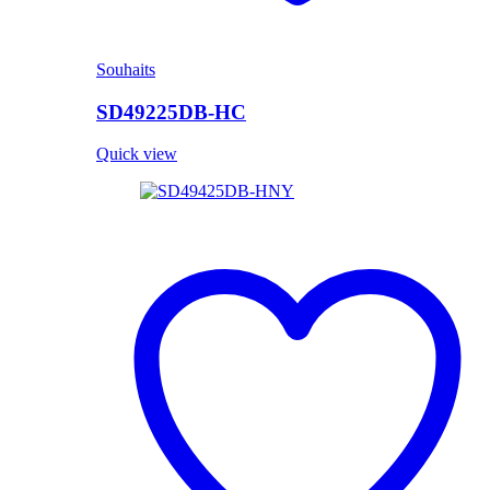
Souhaits
SD49225DB-HC
Quick view