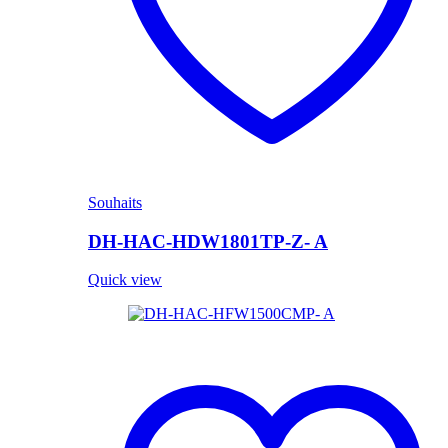
Souhaits
DH-HAC-HDW1801TP-Z- A
Quick view