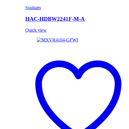
Souhaits
HAC-HDBW2241F-M-A
Quick view