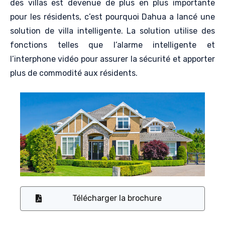
des villas est devenue de plus en plus importante
pour les résidents, c’est pourquoi Dahua a lancé une
solution de villa intelligente. La solution utilise des
fonctions telles que l’alarme intelligente et
l’interphone vidéo pour assurer la sécurité et apporter
plus de commodité aux résidents.
Télécharger la brochure