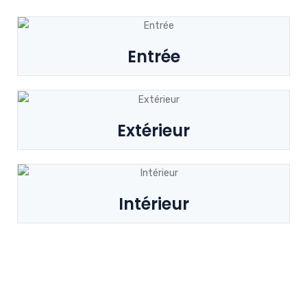
Entrée
Extérieur
Intérieur