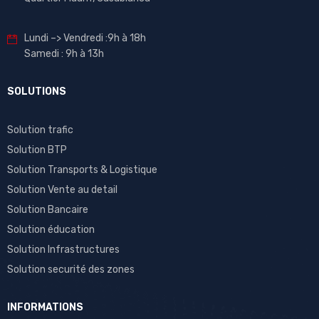
Lundi –> Vendredi :9h à 18h
Samedi : 9h à 13h
SOLUTIONS
Solution trafic
Solution BTP
Solution Transports & Logistique
Solution Vente au detail
Solution Bancaire
Solution éducation
Solution Infrastructures
Solution securité des zones
INFORMATIONS