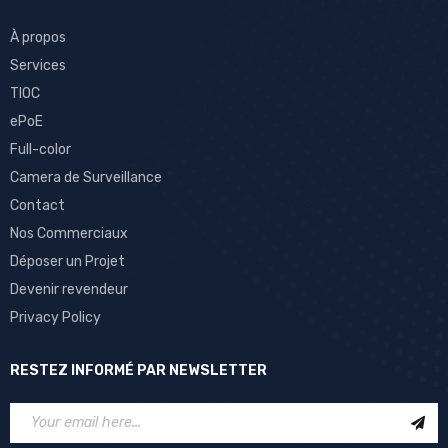
À propos
Services
TIOC
ePoE
Full-color
Camera de Surveillance
Contact
Nos Commerciaux
Déposer un Projet
Devenir revendeur
Privacy Policy
RESTEZ INFORMÉ PAR NEWSLETTER