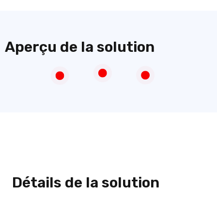
Aperçu de la solution
Détails de la solution