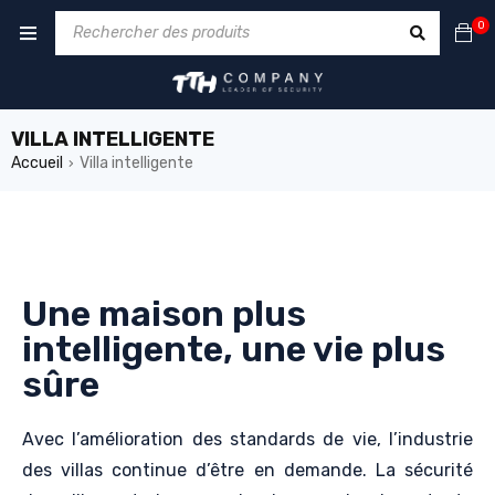
0
VILLA INTELLIGENTE
Accueil
Villa intelligente
›
Une maison plus
intelligente, une vie plus
sûre
Avec l’amélioration des standards de vie, l’industrie
des villas continue d’être en demande. La sécurité