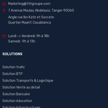
Marketing@tthgroupe.com
7 Avenue Moulay Abdelaziz, Tanger 90060
Angle rue Ibn Katir et Socrate
Quartier Maarif, Casablanca
Lundi –> Vendredi :9h à 18h
Samedi : 9h à 13h
SOLUTIONS
Solution trafic
Solution BTP
Solution Transports & Logistique
Solution Vente au detail
Solution Bancaire
Solution éducation
Solution Infrastructures