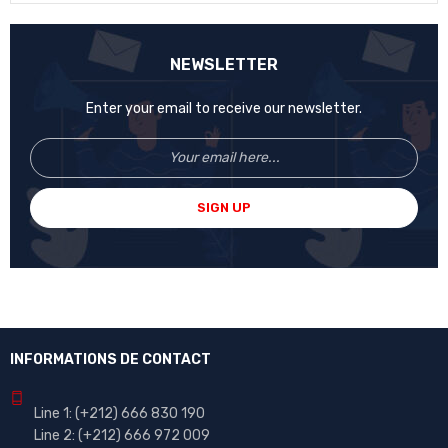
NEWSLETTER
Enter your email to receive our newsletter.
SIGN UP
INFORMATIONS DE CONTACT
Line 1:
(+212)
666 830 190
Line 2:
(+212) 666 972 009