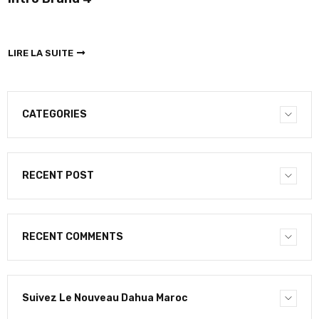
LIRE LA SUITE
CATEGORIES
RECENT POST
RECENT COMMENTS
Suivez Le Nouveau Dahua Maroc