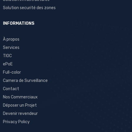
Solution securité des zones
INFORMATIONS
À propos
Services
TIOC
ePoE
Full-color
Camera de Surveillance
Contact
Nos Commerciaux
Déposer un Projet
Devenir revendeur
Privacy Policy