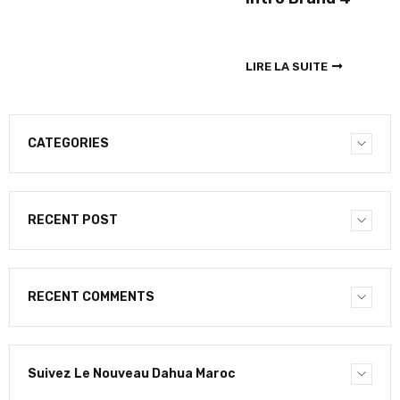
LIRE LA SUITE
CATEGORIES
RECENT POST
RECENT COMMENTS
Suivez Le Nouveau Dahua Maroc