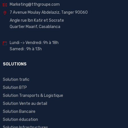
Marketing@tthgroupe.com
7 Avenue Moulay Abdelaziz, Tanger 90060
Angle rue Ibn Katir et Socrate
Quartier Maarif, Casablanca
Lundi –> Vendredi :9h à 18h
Samedi : 9h à 13h
SOLUTIONS
Solution trafic
Solution BTP
Solution Transports & Logistique
Solution Vente au detail
Solution Bancaire
Solution éducation
Solution Infrastructures