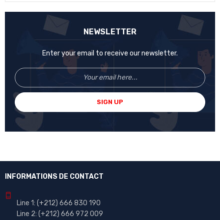
NEWSLETTER
Enter your email to receive our newsletter.
SIGN UP
INFORMATIONS DE CONTACT
Line 1:
(+212)
666 830 190
Line 2:
(+212) 666 972 009