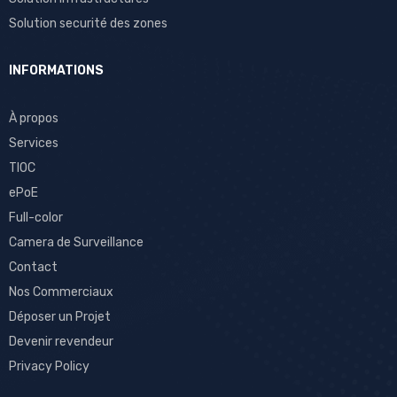
Solution securité des zones
INFORMATIONS
À propos
Services
TIOC
ePoE
Full-color
Camera de Surveillance
Contact
Nos Commerciaux
Déposer un Projet
Devenir revendeur
Privacy Policy