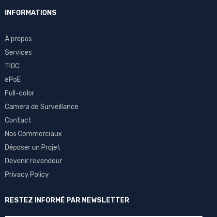
INFORMATIONS
À propos
Services
TIOC
ePoE
Full-color
Camera de Surveillance
Contact
Nos Commerciaux
Déposer un Projet
Devenir revendeur
Privacy Policy
RESTEZ INFORMÉ PAR NEWSLETTER