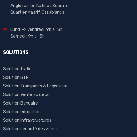
Angle rue Ibn Katir et Socrate
Quartier Maarif, Casablanca
Lundi –> Vendredi :9h à 18h
Samedi : 9h à 13h
SOLUTIONS
Solution trafic
Solution BTP
Solution Transports & Logistique
Solution Vente au detail
Solution Bancaire
Solution éducation
Solution Infrastructures
Solution securité des zones