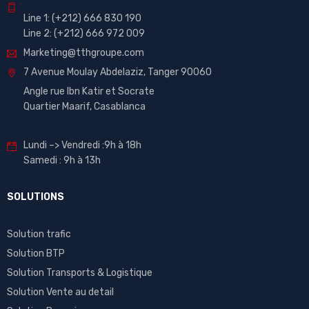
Line 1:
(+212)
666 830 190
Line 2:
(+212) 666 972 009
Marketing@tthgroupe.com
7 Avenue Moulay Abdelaziz, Tanger 90060
Angle rue Ibn Katir et Socrate
Quartier Maarif, Casablanca
Lundi –> Vendredi :9h à 18h
Samedi : 9h à 13h
SOLUTIONS
Solution trafic
Solution BTP
Solution Transports & Logistique
Solution Vente au detail