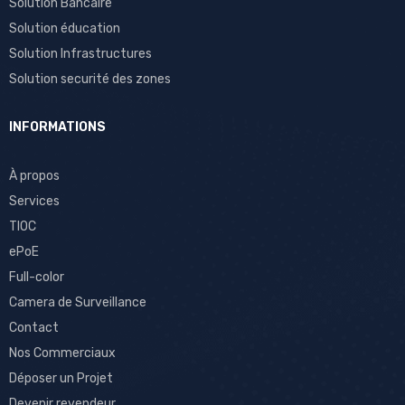
Solution Bancaire
Solution éducation
Solution Infrastructures
Solution securité des zones
INFORMATIONS
À propos
Services
TIOC
ePoE
Full-color
Camera de Surveillance
Contact
Nos Commerciaux
Déposer un Projet
Devenir revendeur