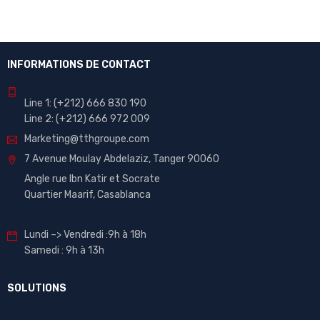
INFORMATIONS DE CONTACT
Line 1:
(+212)
666 830 190
Line 2:
(+212) 666 972 009
Marketing@tthgroupe.com
7 Avenue Moulay Abdelaziz, Tanger 90060
Angle rue Ibn Katir et Socrate
Quartier Maarif, Casablanca
Lundi –> Vendredi :9h à 18h
Samedi : 9h à 13h
SOLUTIONS