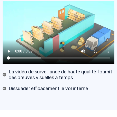
La vidéo de surveillance de haute qualité fournit
des preuves visuelles à temps
Dissuader efficacement le vol interne