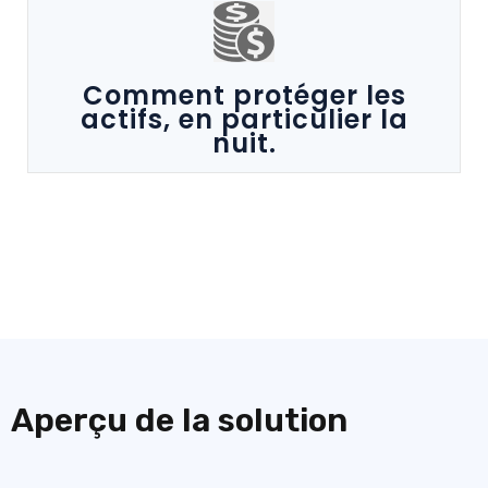
Comment protéger les
actifs, en particulier la
nuit.
Aperçu de la solution