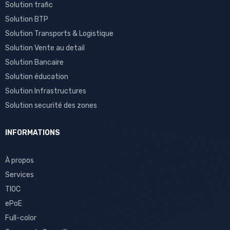
Solution trafic
Solution BTP
Solution Transports & Logistique
Solution Vente au detail
Solution Bancaire
Solution éducation
Solution Infrastructures
Solution securité des zones
INFORMATIONS
À propos
Services
TIOC
ePoE
Full-color