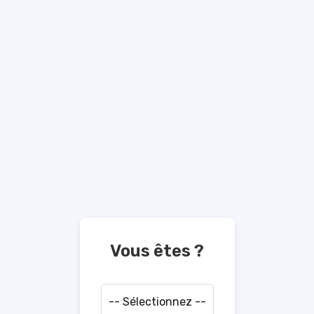
Vous êtes ?